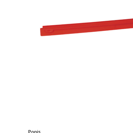
Popis