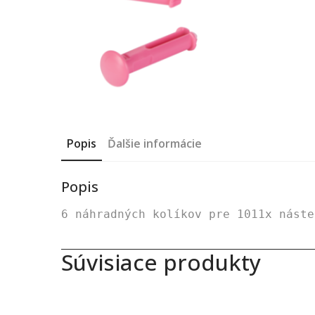
Popis
Ďalšie informácie
Popis
6 náhradných kolíkov pre 1011x 
náste
Súvisiace produkty