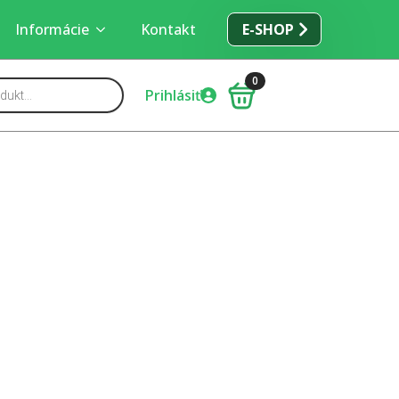
Informácie
Kontakt
E-SHOP
0
Prihlásiť